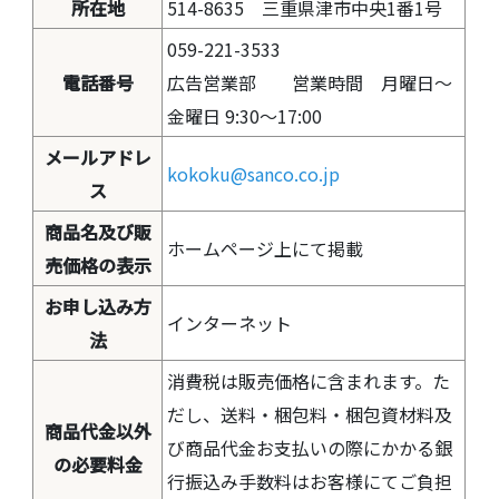
所在地
514-8635 三重県津市中央1番1号
059-221-3533
電話番号
広告営業部 営業時間 月曜日～
金曜日 9:30～17:00
メールアドレ
kokoku@sanco.co.jp
ス
商品名及び販
ホームページ上にて掲載
売価格の表示
お申し込み方
インターネット
法
消費税は販売価格に含まれます。た
だし、送料・梱包料・梱包資材料及
商品代金以外
び商品代金お支払いの際にかかる銀
の必要料金
行振込み手数料はお客様にてご負担