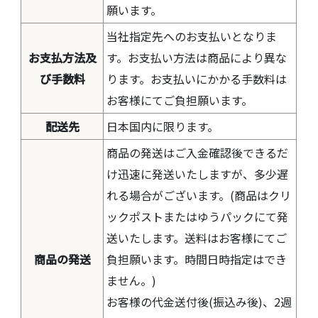
願います。
当社指定先へのお支払いとなりま
お支払方法及
す。お支払い方法は商品により異な
び手数料
ります。お支払いにかかる手数料は
お客様にてご負担願います。
配送先
日本国内に限ります。
商品の発送はご入金確認後できるだ
け迅速に発送いたしますが、多少遅
れる場合がございます。(商品はクリ
ックポストまたはゆうパックにて発
送いたします。送料はお客様にてご
商品の発送
負担願います。時間日時指定はでき
ません。)
お客様の代金送付後(振込み後)、2週