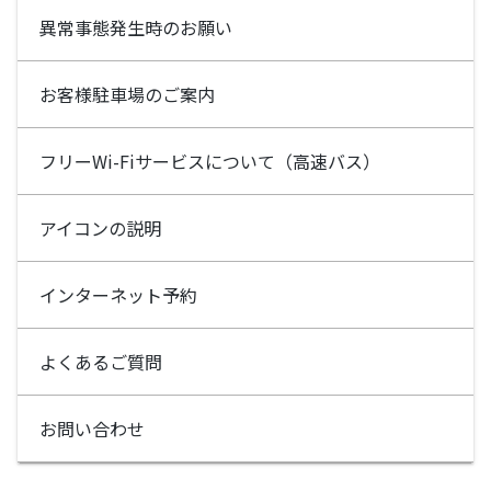
異常事態発生時のお願い
お客様駐車場のご案内
フリーWi-Fiサービスについて（高速バス）
アイコンの説明
インターネット予約
よくあるご質問
お問い合わせ