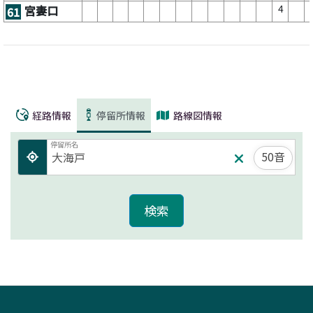
4
宮妻口
61
経路情報
停留所情報
路線図情報
停留所名
50音