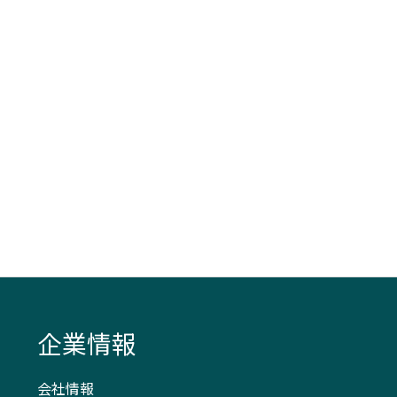
企業情報
会社情報