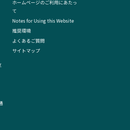
ホームページのご利用にあたっ
て
Notes for Using this Website
推奨環境
よくあるご質問
サイトマップ
支
通