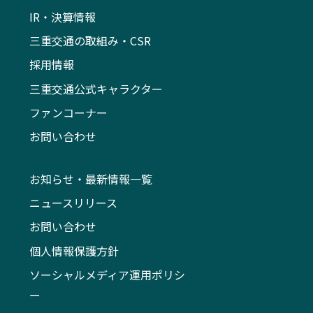
IR・決算情報
三重交通の取組み・CSR
採用情報
三重交通公式キャラクター
ファンコーナー
お問い合わせ
お知らせ・最新情報一覧
ニュースリリース
お問い合わせ
個人情報保護方針
ソーシャルメディア運用ポリシ
ー