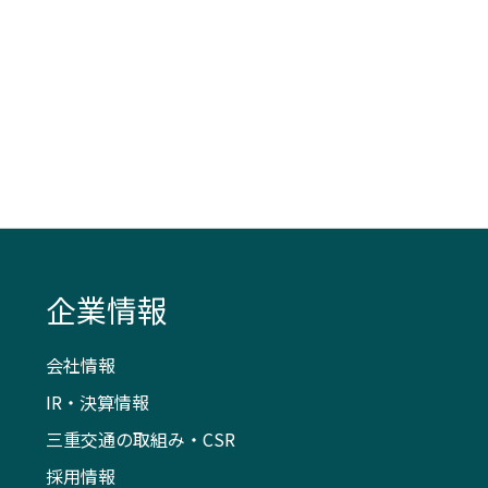
企業情報
会社情報
IR・決算情報
三重交通の取組み・CSR
採用情報