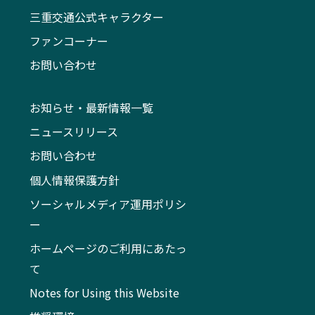
三重交通公式キャラクター
ファンコーナー
お問い合わせ
お知らせ・最新情報一覧
ニュースリリース
お問い合わせ
個人情報保護方針
ソーシャルメディア運用ポリシ
ー
ホームページのご利用にあたっ
て
Notes for Using this Website