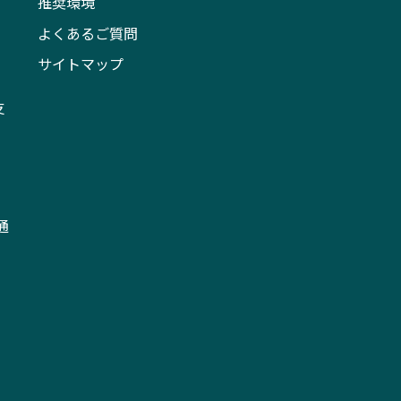
推奨環境
よくあるご質問
サイトマップ
支
通