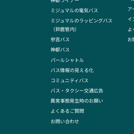
ア
ミジュマルの電気バス
イ
ミジュマルのラッピングバス
（鈴鹿管内）
よ
参宮バス
お
神都バス
パールシャトル
バス情報の見える化
コミュニティバス
バス・タクシー交通広告
異常事態発生時のお願い
よくあるご質問
お問い合わせ