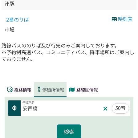
津駅
時刻表
2番のりば
市場
路線バスののりば及び行先のみご案内しております。
※予約制高速バス、コミュニティバス、降車場所はご案内し
ておりません。
経路情報
停留所情報
路線図情報
停留所名
50音