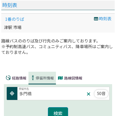
時刻表
時刻表
1番のりば
津駅 市場
路線バスののりば及び行先のみご案内しております。
※予約制高速バス、コミュニティバス、降車場所はご案内し
ておりません。
経路情報
停留所情報
路線図情報
停留所名
50音