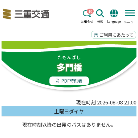
10
お知らせ
検索
Language
メニュー
ご利用にあたって
たもんばし
多門橋
PDF時刻表
現在時刻 2026-08-08 21:00
土曜日ダイヤ
現在時刻以降の出発のバスはありません。