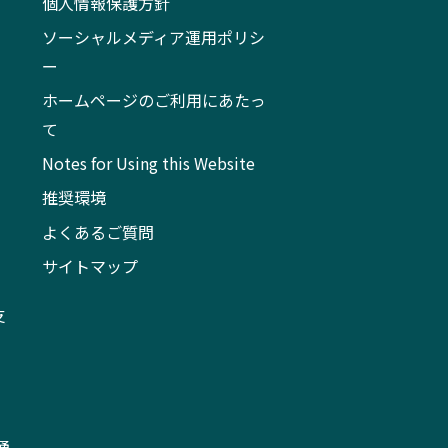
個人情報保護方針
ソーシャルメディア運用ポリシ
ー
ホームページのご利用にあたっ
て
Notes for Using this Website
推奨環境
よくあるご質問
サイトマップ
支
通