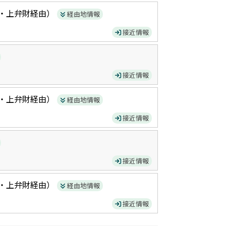
・上弁財
経由）
経由地情報
接近情報
接近情報
・上弁財
経由）
経由地情報
接近情報
接近情報
・上弁財
経由）
経由地情報
接近情報