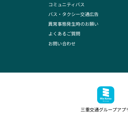
コミュニティバス
バス・タクシー交通広告
異常事態発生時のお願い
よくあるご質問
お問い合わせ
三重交通グループ
アプ