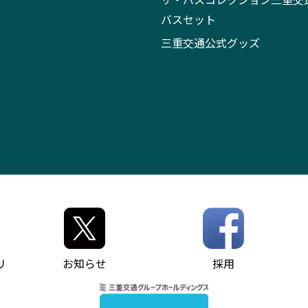
バスセット
三重交通公式グッズ
リ
お知らせ
採用