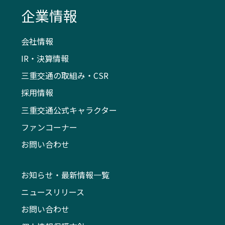
企業情報
会社情報
IR・決算情報
三重交通の取組み・CSR
採用情報
三重交通公式キャラクター
ファンコーナー
お問い合わせ
お知らせ・最新情報一覧
ニュースリリース
お問い合わせ