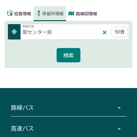
経路情報
停留所情報
路線図情報
停留所名
50音
路線バス
時刻・運賃・停留所・路線図・冊子型時刻表
高速バス
主要停留所案内図・時刻表