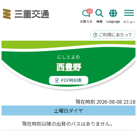
10
お知らせ
検索
Language
メニュー
ご利用にあたって
にしとよの
西豊野
PDF時刻表
現在時刻 2026-08-08 23:18
土曜日ダイヤ
現在時刻以降の出発のバスはありません。