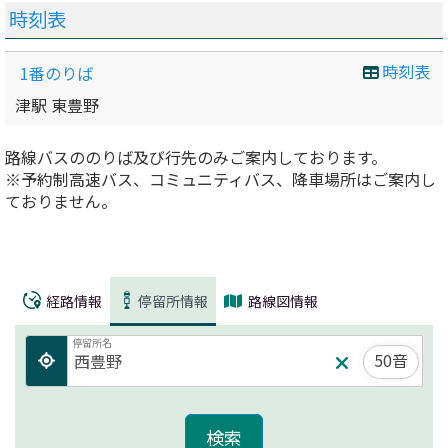
時刻表
時刻表
1番のりば
津駅 東豊野
路線バスののりば及び行先のみご案内しております。
※予約制高速バス、コミュニティバス、降車場所はご案内し
ておりません。
経路情報
停留所情報
路線図情報
停留所名
50音