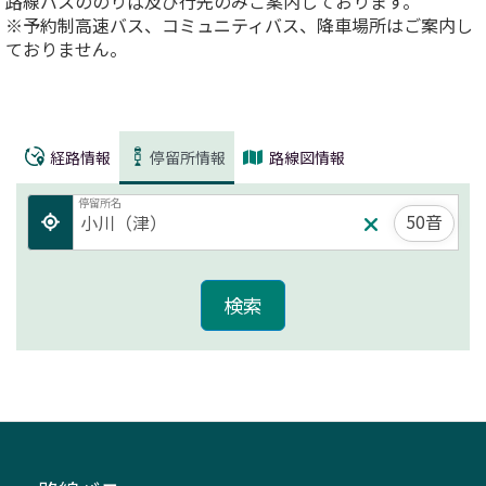
路線バスののりば及び行先のみご案内しております。
※予約制高速バス、コミュニティバス、降車場所はご案内し
ておりません。
経路情報
停留所情報
路線図情報
停留所名
50音