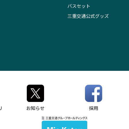
バスセット
三重交通公式グッズ
リ
お知らせ
採用