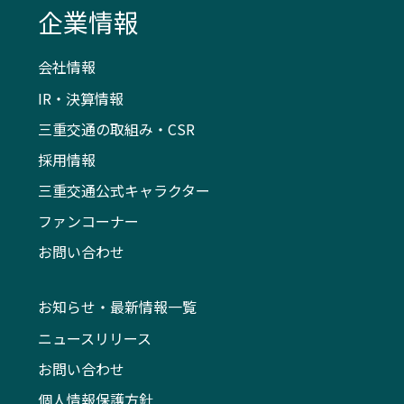
企業情報
会社情報
IR・決算情報
三重交通の取組み・CSR
採用情報
三重交通公式キャラクター
ファンコーナー
お問い合わせ
お知らせ・最新情報一覧
ニュースリリース
お問い合わせ
個人情報保護方針