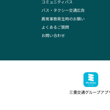
コミュニティバス
バス・タクシー交通広告
異常事態発生時のお願い
よくあるご質問
お問い合わせ
三重交通グループ
アプ