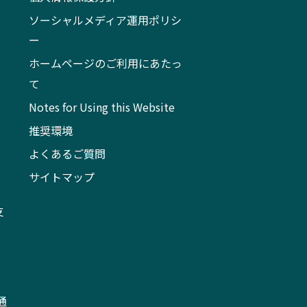
ソーシャルメディア運用ポリシ
ー
ホームページのご利用にあたっ
て
Notes for Using this Website
推奨環境
よくあるご質問
サイトマップ
支
通