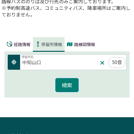
路線バスののりば及び行先のみご案内しております。
※予約制高速バス、コミュニティバス、降車場所はご案内し
ておりません。
経路情報
停留所情報
路線図情報
停留所名
50音