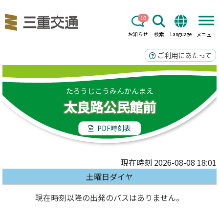
10
お知らせ
検索
Language
メニュー
ご利用にあたって
たろうじこうみんかんまえ
太良路公民館前
PDF時刻表
現在時刻 2026-08-08 18:01
土曜日ダイヤ
現在時刻以降の出発のバスはありません。