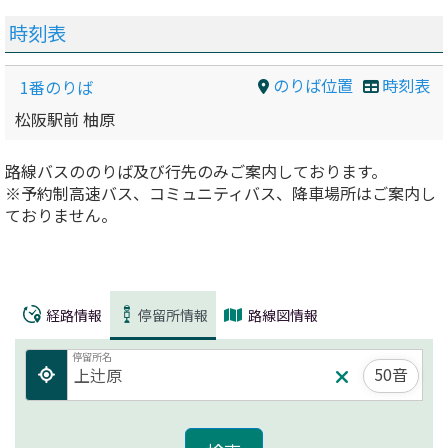
時刻表
のりば位置
時刻表
1番のりば
松阪駅前 柚原
路線バスののりば及び行先のみご案内しております。
※予約制高速バス、コミュニティバス、降車場所はご案内し
ておりません。
経路情報
停留所情報
路線図情報
停留所名
50音