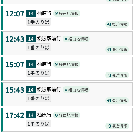
12:07
柚原
行
14
経由地情報
1番のりば
接近情報
12:43
松阪駅前
行
14
経由地情報
1番のりば
接近情報
15:07
柚原
行
14
経由地情報
1番のりば
接近情報
15:43
松阪駅前
行
14
経由地情報
1番のりば
接近情報
17:42
柚原
行
14
経由地情報
1番のりば
接近情報