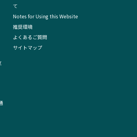
て
Notes for Using this Website
推奨環境
よくあるご質問
サイトマップ
支
通