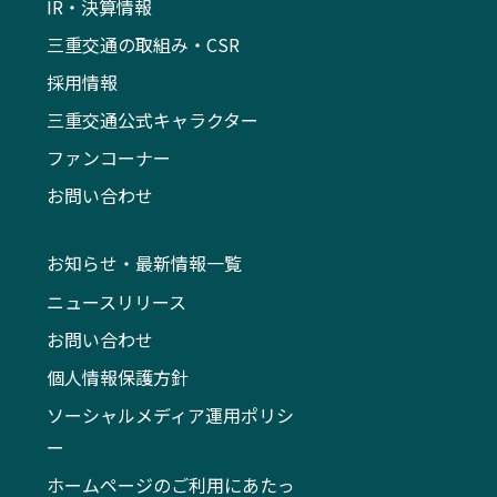
IR・決算情報
三重交通の取組み・CSR
採用情報
三重交通公式キャラクター
ファンコーナー
お問い合わせ
お知らせ・最新情報一覧
ニュースリリース
お問い合わせ
個人情報保護方針
ソーシャルメディア運用ポリシ
ー
ホームページのご利用にあたっ