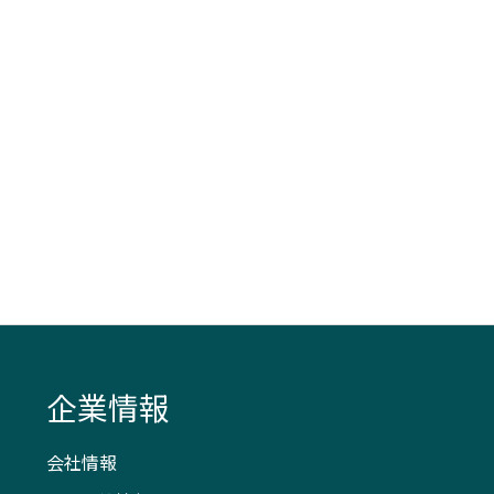
企業情報
会社情報