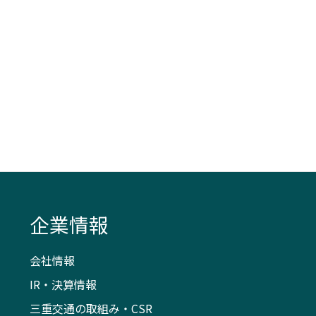
企業情報
会社情報
IR・決算情報
三重交通の取組み・CSR