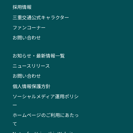
採用情報
三重交通公式キャラクター
ファンコーナー
お問い合わせ
お知らせ・最新情報一覧
ニュースリリース
お問い合わせ
個人情報保護方針
ソーシャルメディア運用ポリシ
ー
ホームページのご利用にあたっ
て