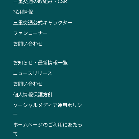
三重交通の取組み・CSR
採用情報
三重交通公式キャラクター
ファンコーナー
お問い合わせ
お知らせ・最新情報一覧
ニュースリリース
お問い合わせ
個人情報保護方針
ソーシャルメディア運用ポリシ
ー
ホームページのご利用にあたっ
て