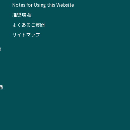
Notes for Using this Website
推奨環境
よくあるご質問
サイトマップ
支
通