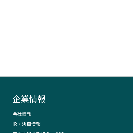
企業情報
会社情報
IR・決算情報