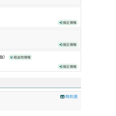
接近情報
接近情報
由）
経由地情報
接近情報
時刻表