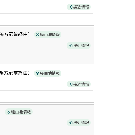
接近情報
鵜方駅前
経由）
経由地情報
接近情報
鵜方駅前
経由）
経由地情報
接近情報
）
経由地情報
接近情報