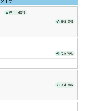
日ダイヤ
）
経由地情報
接近情報
接近情報
接近情報