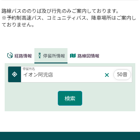
路線バスののりば及び行先のみご案内しております。
※予約制高速バス、コミュニティバス、降車場所はご案内し
ておりません。
経路情報
停留所情報
路線図情報
停留所名
50音