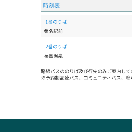
時刻表
1番のりば
桑名駅前
2番のりば
長島温泉
路線バスののりば及び行先のみご案内して
※予約制高速バス、コミュニティバス、降