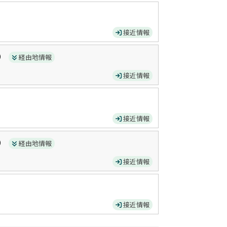
接近情報
）
経由地情報
接近情報
接近情報
）
経由地情報
接近情報
接近情報