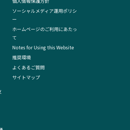
個人情報保護方針
ソーシャルメディア運用ポリシ
ー
ホームページのご利用にあたっ
て
Notes for Using this Website
推奨環境
よくあるご質問
サイトマップ
支
通