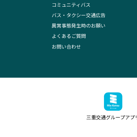
コミュニティバス
バス・タクシー交通広告
異常事態発生時のお願い
よくあるご質問
お問い合わせ
三重交通グループ
アプ