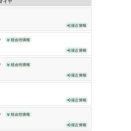
ダイヤ
接近情報
）
経由地情報
接近情報
）
経由地情報
接近情報
接近情報
）
経由地情報
接近情報