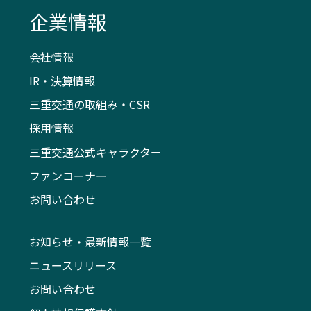
企業情報
会社情報
IR・決算情報
三重交通の取組み・CSR
採用情報
三重交通公式キャラクター
ファンコーナー
お問い合わせ
お知らせ・最新情報一覧
ニュースリリース
お問い合わせ