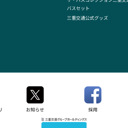
バスセット
三重交通公式グッズ
リ
お知らせ
採用