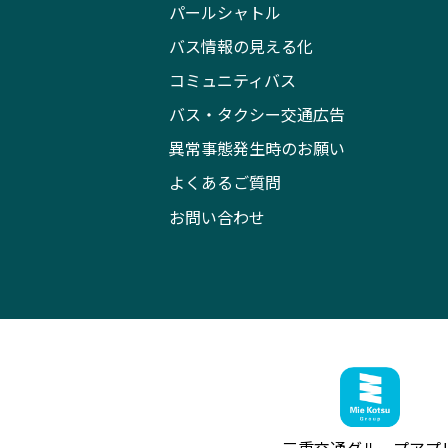
パールシャトル
バス情報の見える化
コミュニティバス
バス・タクシー交通広告
異常事態発生時のお願い
よくあるご質問
お問い合わせ
三重交通グループ
アプ