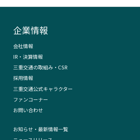
企業情報
会社情報
IR・決算情報
三重交通の取組み・CSR
採用情報
三重交通公式キャラクター
ファンコーナー
お問い合わせ
お知らせ・最新情報一覧
ニュースリリース