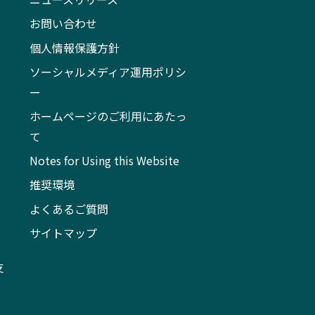
お問い合わせ
個人情報保護方針
ソーシャルメディア運用ポリシ
ー
ホームページのご利用にあたっ
て
Notes for Using this Website
推奨環境
よくあるご質問
サイトマップ
支