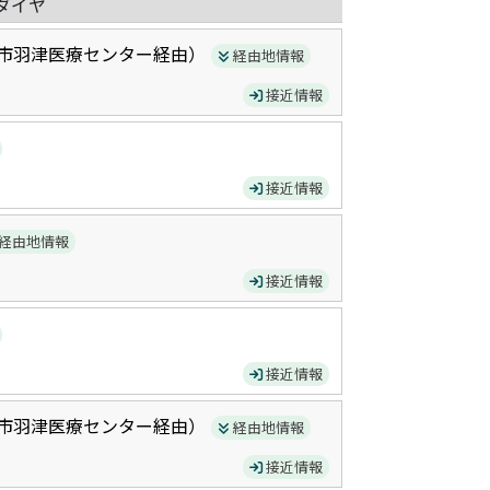
ダイヤ
市羽津医療センター
経由）
経由地情報
接近情報
接近情報
経由地情報
接近情報
接近情報
市羽津医療センター
経由）
経由地情報
接近情報