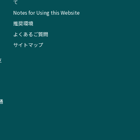
て
Notes for Using this Website
推奨環境
よくあるご質問
サイトマップ
支
通