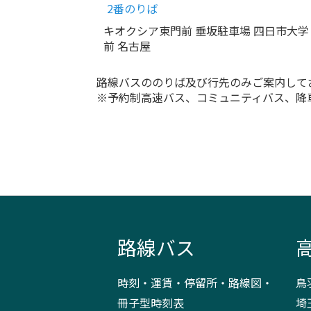
2番のりば
キオクシア東門前 垂坂駐車場 四日市大学
前 名古屋
路線バスののりば及び行先のみご案内して
※予約制高速バス、コミュニティバス、降
路線バス
時刻・運賃・停留所・路線図・
鳥
冊子型時刻表
埼