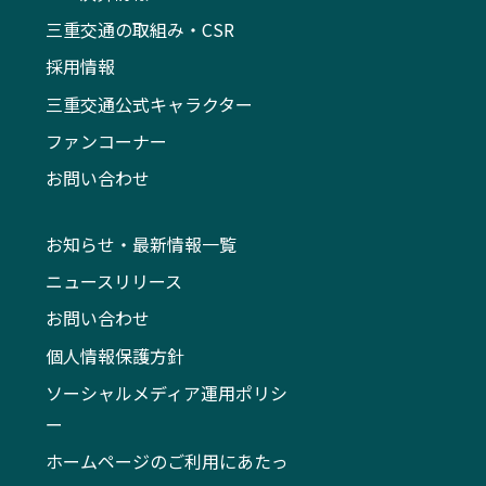
三重交通の取組み・CSR
採用情報
三重交通公式キャラクター
ファンコーナー
お問い合わせ
お知らせ・最新情報一覧
ニュースリリース
お問い合わせ
個人情報保護方針
ソーシャルメディア運用ポリシ
ー
ホームページのご利用にあたっ