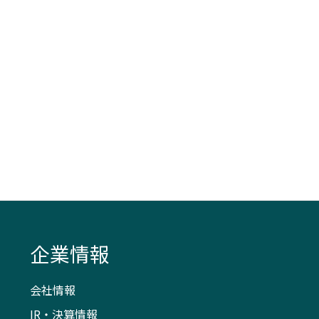
企業情報
会社情報
IR・決算情報