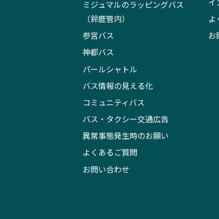
イ
ミジュマルのラッピングバス
（鈴鹿管内）
よ
参宮バス
お
神都バス
パールシャトル
バス情報の見える化
コミュニティバス
バス・タクシー交通広告
異常事態発生時のお願い
よくあるご質問
お問い合わせ