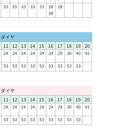
33
33
33
33
33
28
28
58
日ダイヤ
11
12
13
14
15
16
17
18
19
20
24
24
24
24
24
24
29
30
40
41
53
53
53
53
53
53
53
53
53
日ダイヤ
11
12
13
14
15
16
17
18
19
20
24
24
24
24
24
24
24
30
40
41
53
53
53
53
53
53
53
53
53