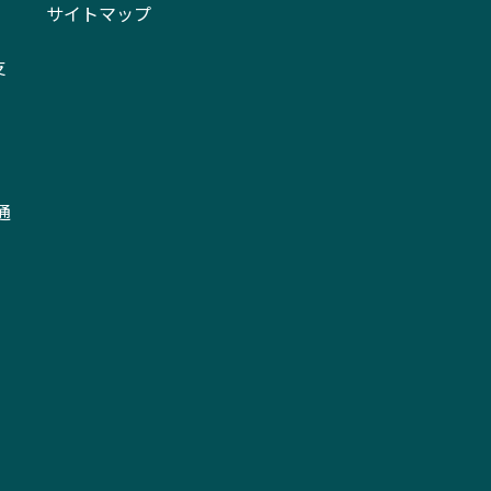
サイトマップ
支
通