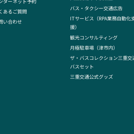
ンターネット予約
バス・タクシー交通広告
くあるご質問
ITサービス（RPA業務自動化
問い合わせ
援）
観光コンサルティング
月極駐車場（津市内）
ザ・バスコレクション三重交
バスセット
三重交通公式グッズ