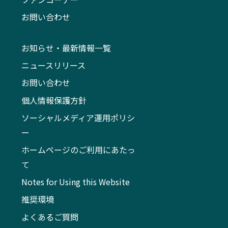
お問い合わせ
お知らせ・最新情報一覧
ニュースリリース
お問い合わせ
個人情報保護方針
ソーシャルメディア運用ポリシ
ー
ホームページのご利用にあたっ
て
Notes for Using this Website
推奨環境
よくあるご質問