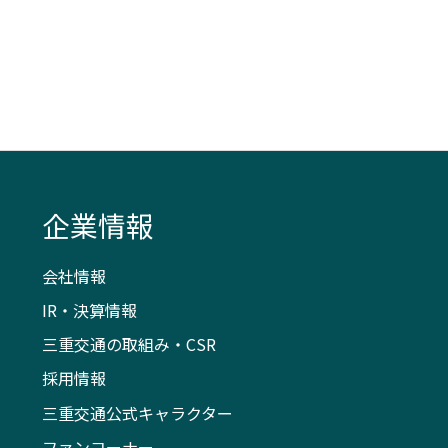
企業情報
会社情報
IR・決算情報
三重交通の取組み・CSR
採用情報
三重交通公式キャラクター
ファンコーナー