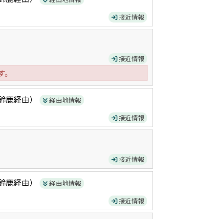
接近情報
接近情報
す。
鈴鹿
経由）
経由地情報
接近情報
接近情報
鈴鹿
経由）
経由地情報
接近情報