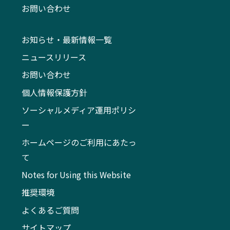
お問い合わせ
お知らせ・最新情報一覧
ニュースリリース
お問い合わせ
個人情報保護方針
ソーシャルメディア運用ポリシ
ー
ホームページのご利用にあたっ
て
Notes for Using this Website
推奨環境
よくあるご質問
サイトマップ