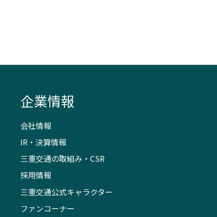
企業情報
会社情報
IR・決算情報
三重交通の取組み・CSR
採用情報
三重交通公式キャラクター
ファンコーナー