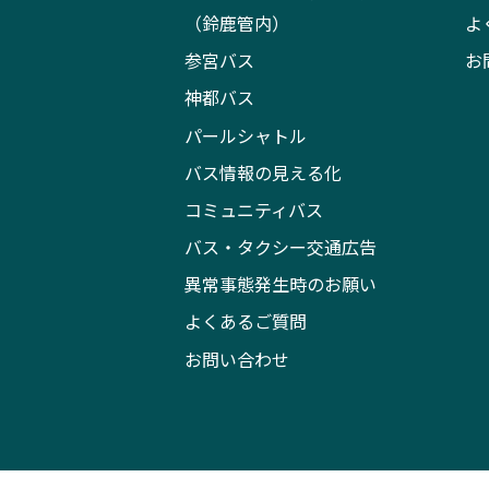
（鈴鹿管内）
よ
参宮バス
お
神都バス
パールシャトル
バス情報の見える化
コミュニティバス
バス・タクシー交通広告
異常事態発生時のお願い
よくあるご質問
お問い合わせ