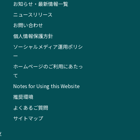
お知らせ・最新情報一覧
ニュースリリース
お問い合わせ
個人情報保護方針
ソーシャルメディア運用ポリシ
ー
ホームページのご利用にあたっ
て
Notes for Using this Website
推奨環境
よくあるご質問
サイトマップ
支