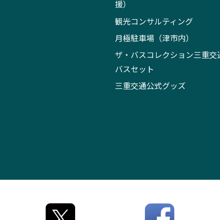
援）
観光コンサルティング
月極駐車場（津市内）
ザ・バスコレクション三重交
バスセット
三重交通公式グッズ