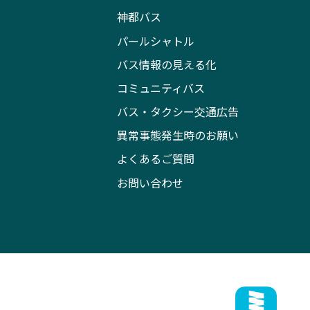
神都バス
パールシャトル
バス情報の見える化
コミュニティバス
バス・タクシー交通広告
異常事態発生時のお願い
よくあるご質問
お問い合わせ