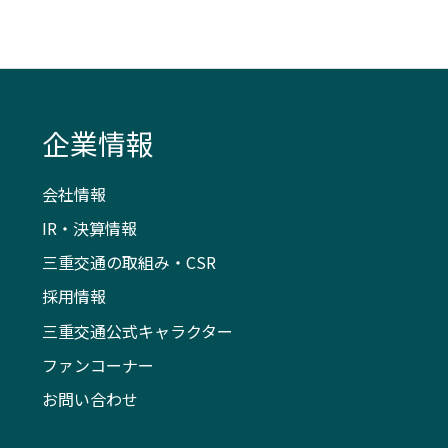
企業情報
会社情報
IR・決算情報
三重交通の取組み・CSR
採用情報
三重交通公式キャラクター
ファンコーナー
お問い合わせ