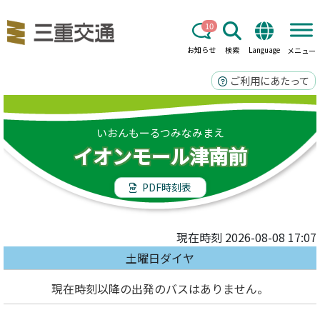
10
お知らせ
検索
Language
メニュー
ご利用にあたって
いおんもーるつみなみまえ
イオンモール津南前
PDF時刻表
現在時刻 2026-08-08 17:07
土曜日ダイヤ
現在時刻以降の出発のバスはありません。