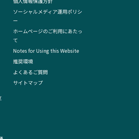
個人情報保護方針
ソーシャルメディア運用ポリシ
ー
ホームページのご利用にあたっ
て
Notes for Using this Website
推奨環境
よくあるご質問
サイトマップ
支
通