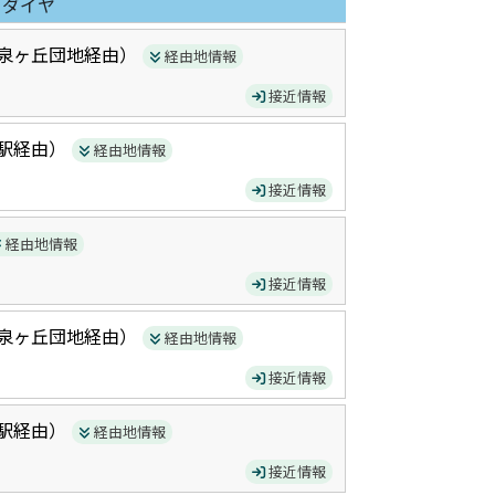
日ダイヤ
泉ヶ丘団地
経由）
経由地情報
接近情報
駅
経由）
経由地情報
接近情報
経由地情報
接近情報
泉ヶ丘団地
経由）
経由地情報
接近情報
駅
経由）
経由地情報
接近情報