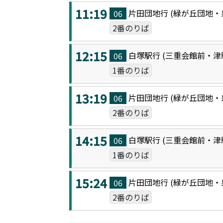
11:19
片田団地
行 (
緑が丘団地・
06
2番のりば
12:15
白塚駅
行 (
三重会館前・津
06
1番のりば
13:19
片田団地
行 (
緑が丘団地・
06
2番のりば
14:15
白塚駅
行 (
三重会館前・津
06
1番のりば
15:24
片田団地
行 (
緑が丘団地・
06
2番のりば