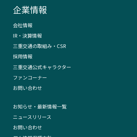
企業情報
会社情報
IR・決算情報
三重交通の取組み・CSR
採用情報
三重交通公式キャラクター
ファンコーナー
お問い合わせ
お知らせ・最新情報一覧
ニュースリリース
お問い合わせ