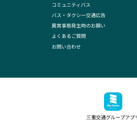
コミュニティバス
バス・タクシー交通広告
異常事態発生時のお願い
よくあるご質問
お問い合わせ
三重交通グループ
アプ