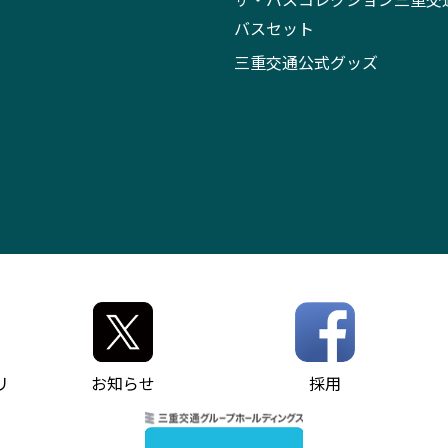
バスセット
三重交通公式グッズ
リ
お知らせ
採用