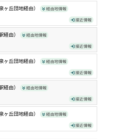
泉ヶ丘団地
経由）
経由地情報
接近情報
駅
経由）
経由地情報
接近情報
泉ヶ丘団地
経由）
経由地情報
接近情報
駅
経由）
経由地情報
接近情報
泉ヶ丘団地
経由）
経由地情報
接近情報