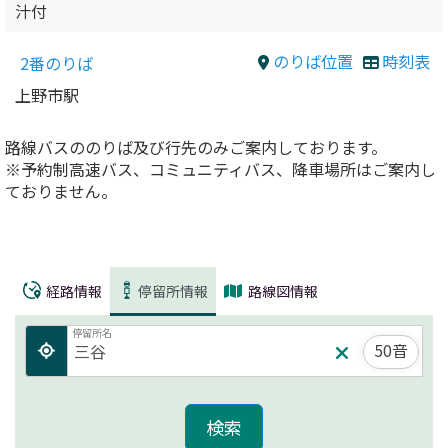
汁付
のりば位置
時刻表
2番のりば
上野市駅
路線バスののりば及び行先のみご案内しております。
※予約制高速バス、コミュニティバス、降車場所はご案内し
ておりません。
経路情報
停留所情報
路線図情報
停留所名
50音