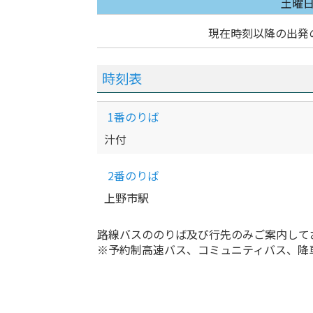
土曜
現在時刻以降の出発
時刻表
1番のりば
汁付
2番のりば
上野市駅
路線バスののりば及び行先のみご案内して
※予約制高速バス、コミュニティバス、降