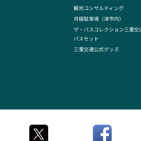
観光コンサルティング
月極駐車場（津市内）
ザ・バスコレクション三重交
バスセット
三重交通公式グッズ