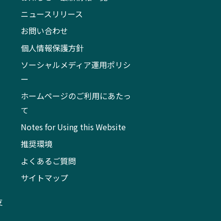
ニュースリリース
お問い合わせ
個人情報保護方針
ソーシャルメディア運用ポリシ
ー
ホームページのご利用にあたっ
て
Notes for Using this Website
推奨環境
よくあるご質問
サイトマップ
支