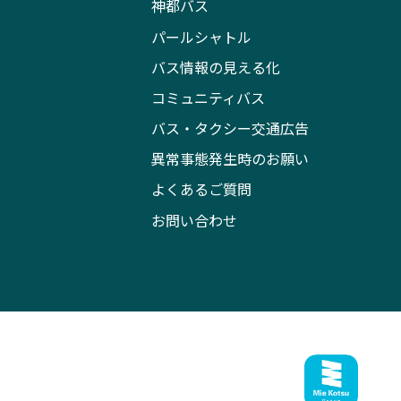
神都バス
パールシャトル
バス情報の見える化
コミュニティバス
バス・タクシー交通広告
異常事態発生時のお願い
よくあるご質問
お問い合わせ