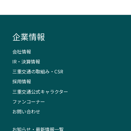
企業情報
会社情報
IR・決算情報
三重交通の取組み・CSR
採用情報
三重交通公式キャラクター
ファンコーナー
お問い合わせ
お知らせ・最新情報一覧