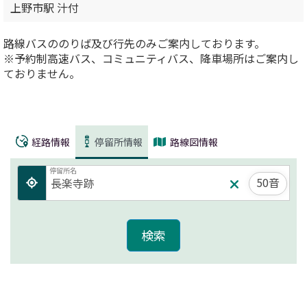
上野市駅 汁付
路線バスののりば及び行先のみご案内しております。
※予約制高速バス、コミュニティバス、降車場所はご案内し
ておりません。
経路情報
停留所情報
路線図情報
停留所名
50音