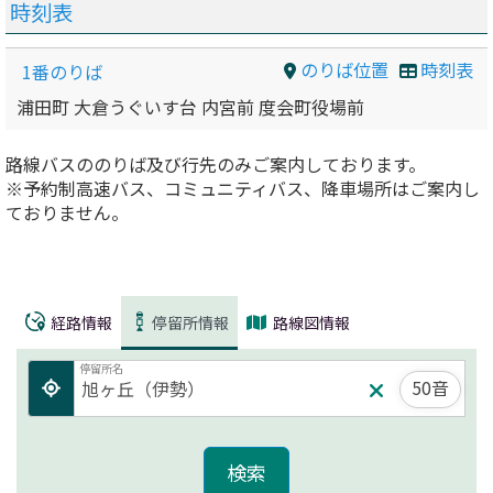
時刻表
のりば位置
時刻表
1番のりば
浦田町 大倉うぐいす台 内宮前 度会町役場前
路線バスののりば及び行先のみご案内しております。
※予約制高速バス、コミュニティバス、降車場所はご案内し
ておりません。
経路情報
停留所情報
路線図情報
停留所名
50音