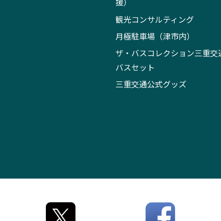
援）
観光コンサルティング
月極駐車場（津市内）
ザ・バスコレクション三重交
バスセット
三重交通公式グッズ