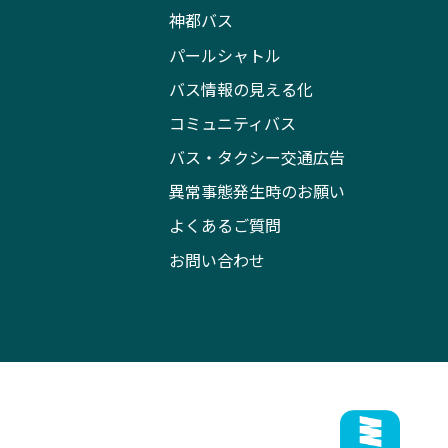
神都バス
パールシャトル
バス情報の見える化
コミュニティバス
バス・タクシー交通広告
異常事態発生時のお願い
よくあるご質問
お問い合わせ