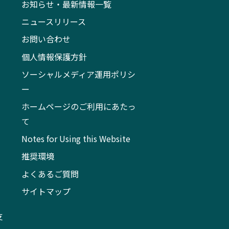
お知らせ・最新情報一覧
ニュースリリース
お問い合わせ
個人情報保護方針
ソーシャルメディア運用ポリシ
ー
ホームページのご利用にあたっ
て
Notes for Using this Website
推奨環境
よくあるご質問
サイトマップ
支