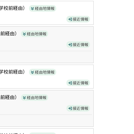
学校前
経由）
経由地情報
接近情報
駅前
経由）
経由地情報
接近情報
学校前
経由）
経由地情報
接近情報
駅前
経由）
経由地情報
接近情報