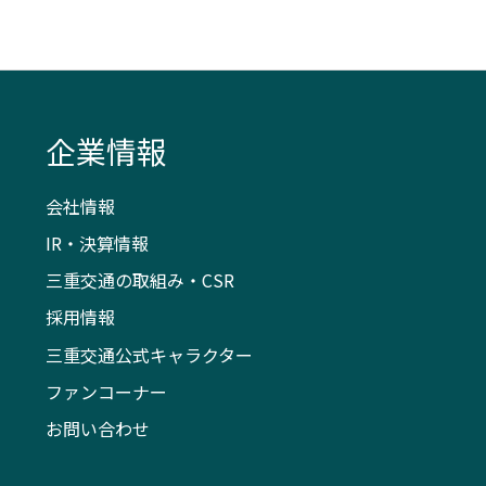
企業情報
会社情報
IR・決算情報
三重交通の取組み・CSR
採用情報
三重交通公式キャラクター
ファンコーナー
お問い合わせ