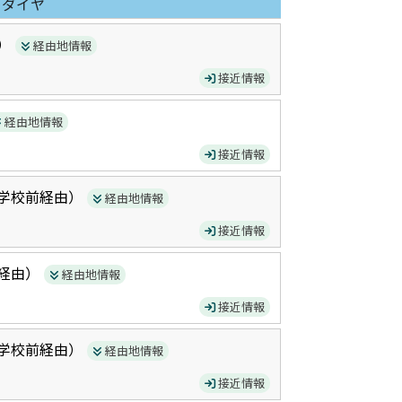
日ダイヤ
）
経由地情報
接近情報
経由地情報
接近情報
学校前
経由）
経由地情報
接近情報
経由）
経由地情報
接近情報
学校前
経由）
経由地情報
接近情報