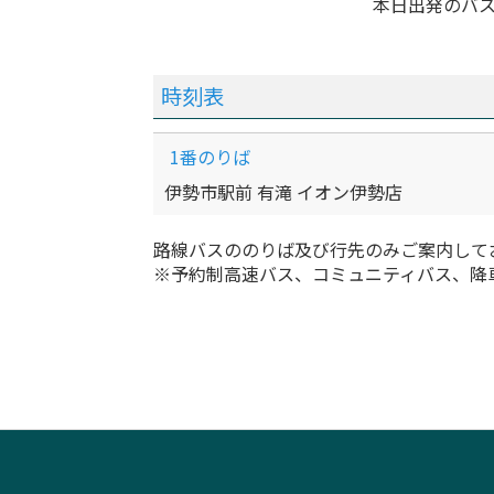
本日出発のバ
時刻表
1番のりば
伊勢市駅前 有滝 イオン伊勢店
路線バスののりば及び行先のみご案内して
※予約制高速バス、コミュニティバス、降