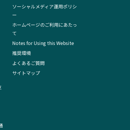
ソーシャルメディア運用ポリシ
ー
ホームページのご利用にあたっ
て
Notes for Using this Website
推奨環境
よくあるご質問
サイトマップ
支
通