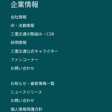
企業情報
会社情報
IR・決算情報
三重交通の取組み・CSR
採用情報
三重交通公式キャラクター
ファンコーナー
お問い合わせ
お知らせ・最新情報一覧
ニュースリリース
お問い合わせ
個人情報保護方針