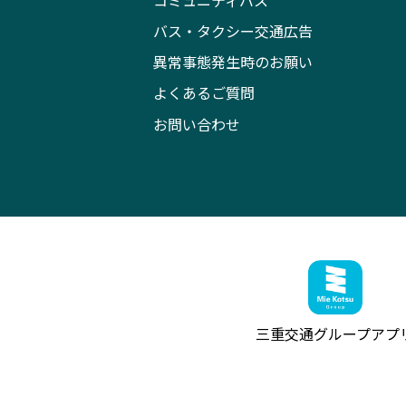
コミュニティバス
バス・タクシー交通広告
異常事態発生時のお願い
よくあるご質問
お問い合わせ
三重交通グループ
アプ