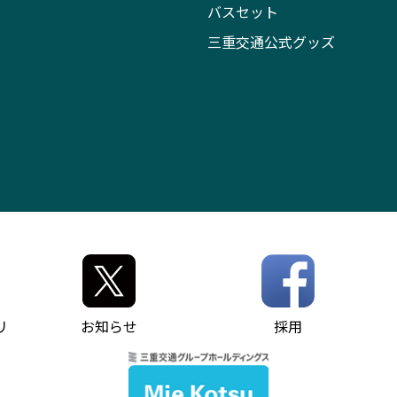
バスセット
三重交通公式グッズ
リ
お知らせ
採用