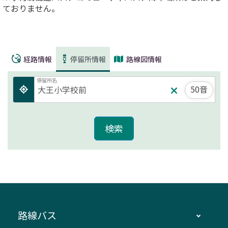
ておりません。
経路情報
停留所情報
路線図情報
停留所名
50音
路線バス