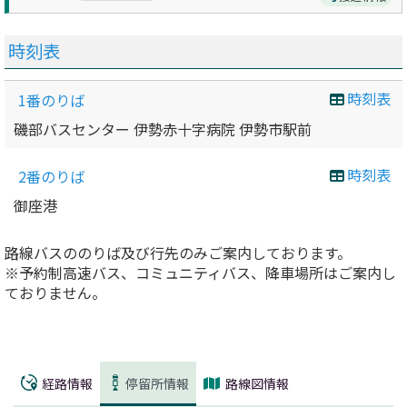
時刻表
時刻表
1番のりば
磯部バスセンター 伊勢赤十字病院 伊勢市駅前
時刻表
2番のりば
御座港
路線バスののりば及び行先のみご案内しております。
※予約制高速バス、コミュニティバス、降車場所はご案内し
ておりません。
経路情報
停留所情報
路線図情報