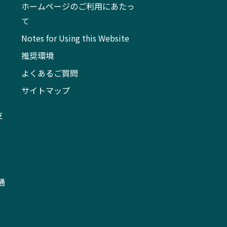
ホームページのご利用にあたっ
て
Notes for Using this Website
推奨環境
よくあるご質問
サイトマップ
支
通