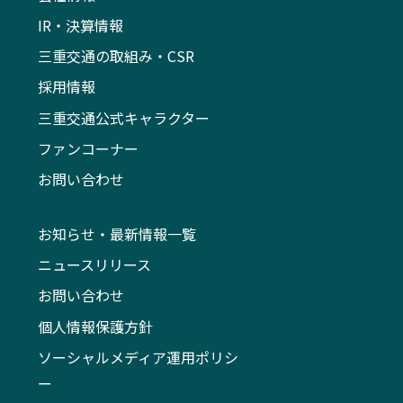
IR・決算情報
三重交通の取組み・CSR
採用情報
三重交通公式キャラクター
ファンコーナー
お問い合わせ
お知らせ・最新情報一覧
ニュースリリース
お問い合わせ
個人情報保護方針
ソーシャルメディア運用ポリシ
ー