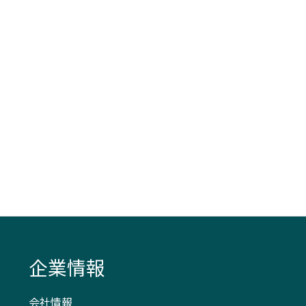
企業情報
会社情報