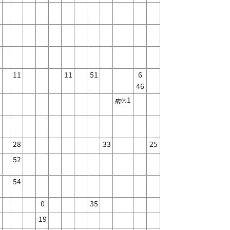
11
11
51
6
46
1
病休
7
28
33
25
52
54
0
35
19