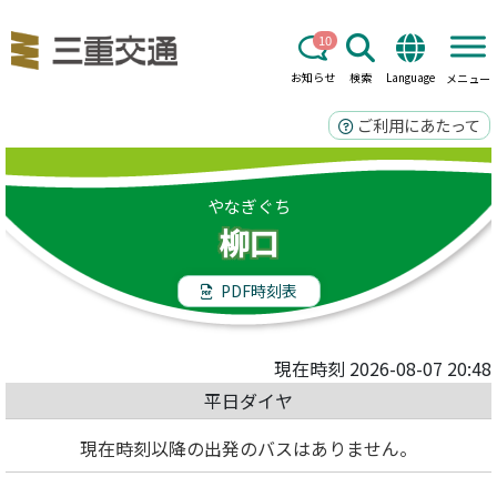
10
お知らせ
検索
Language
メニュー
ご利用にあたって
やなぎぐち
柳口
PDF時刻表
現在時刻 2026-08-07 20:48
平日ダイヤ
現在時刻以降の出発のバスはありません。