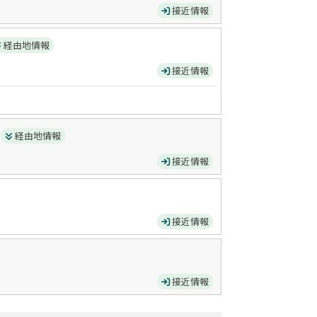
接近情報
経由地情報
接近情報
）
経由地情報
接近情報
接近情報
接近情報