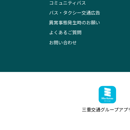
コミュニティバス
バス・タクシー交通広告
異常事態発生時のお願い
よくあるご質問
お問い合わせ
三重交通グループ
アプ