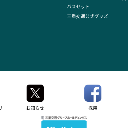
バスセット
三重交通公式グッズ
リ
お知らせ
採用