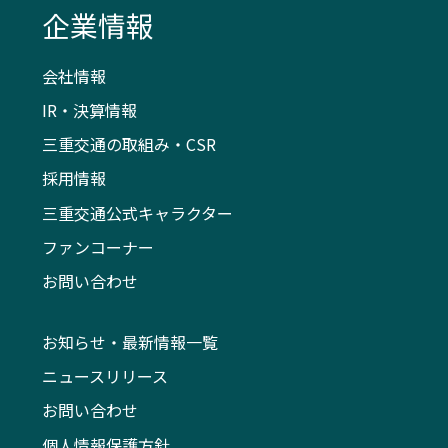
企業情報
会社情報
IR・決算情報
三重交通の取組み・CSR
採用情報
三重交通公式キャラクター
ファンコーナー
お問い合わせ
お知らせ・最新情報一覧
ニュースリリース
お問い合わせ
個人情報保護方針