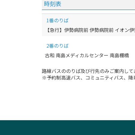
時刻表
1番のりば
【急行】伊勢病院前 伊勢病院前 イオン伊
2番のりば
古和 南島メディカルセンター 南島棚橋
路線バスののりば及び行先のみご案内して
※予約制高速バス、コミュニティバス、降