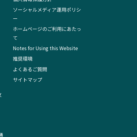
ソーシャルメディア運用ポリシ
ー
ホームページのご利用にあたっ
て
Notes for Using this Website
推奨環境
よくあるご質問
サイトマップ
支
通