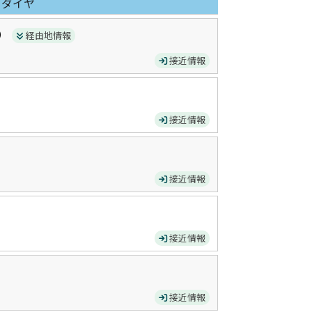
日ダイヤ
）
経由地情報
接近情報
接近情報
接近情報
接近情報
接近情報