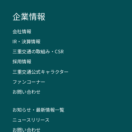
企業情報
会社情報
IR・決算情報
三重交通の取組み・CSR
採用情報
三重交通公式キャラクター
ファンコーナー
お問い合わせ
お知らせ・最新情報一覧
ニュースリリース
お問い合わせ