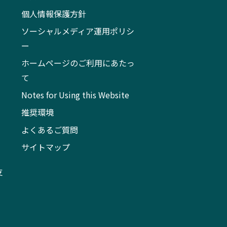
個人情報保護方針
ソーシャルメディア運用ポリシ
ー
ホームページのご利用にあたっ
て
Notes for Using this Website
推奨環境
よくあるご質問
サイトマップ
支