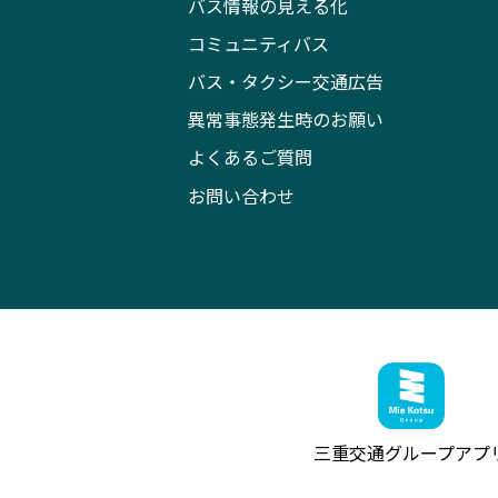
バス情報の見える化
コミュニティバス
バス・タクシー交通広告
異常事態発生時のお願い
よくあるご質問
お問い合わせ
三重交通グループ
アプ