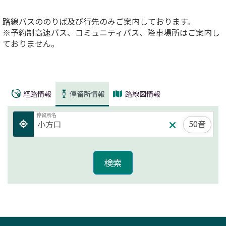
路線バスののりば及び行先のみご案内しております。
※予約制高速バス、コミュニティバス、降車場所はご案内し
ておりません。
経路情報
停留所情報
路線図情報
停留所名
50音