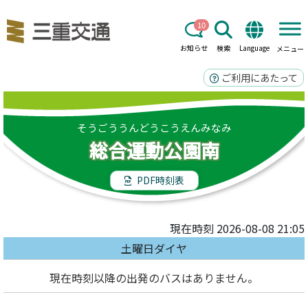
10
お知らせ
検索
Language
メニュー
ご利用にあたって
そうごううんどうこうえんみなみ
総合運動公園南
PDF時刻表
現在時刻 2026-08-08 21:05
土曜日ダイヤ
現在時刻以降の出発のバスはありません。