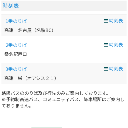
時刻表
時刻表
1番のりば
高速 名古屋（名鉄BC）
時刻表
2番のりば
桑名駅西口
時刻表
3番のりば
高速 栄（オアシス２１）
路線バスののりば及び行先のみご案内しております。
※予約制高速バス、コミュニティバス、降車場所はご案内し
ておりません。