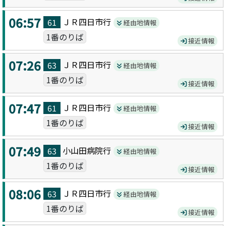
06:57
ＪＲ四日市
行
61
経由地情報
1番のりば
接近情報
07:26
ＪＲ四日市
行
63
経由地情報
1番のりば
接近情報
07:47
ＪＲ四日市
行
61
経由地情報
1番のりば
接近情報
07:49
小山田病院
行
63
経由地情報
1番のりば
接近情報
08:06
ＪＲ四日市
行
63
経由地情報
1番のりば
接近情報