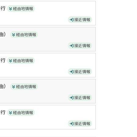
老
行
経由地情報
接近情報
由）
経由地情報
接近情報
老
行
経由地情報
接近情報
由）
経由地情報
接近情報
老
行
経由地情報
接近情報