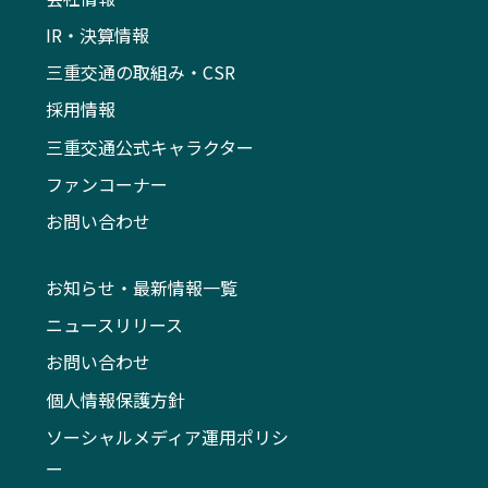
IR・決算情報
三重交通の取組み・CSR
採用情報
三重交通公式キャラクター
ファンコーナー
お問い合わせ
お知らせ・最新情報一覧
ニュースリリース
お問い合わせ
個人情報保護方針
ソーシャルメディア運用ポリシ
ー