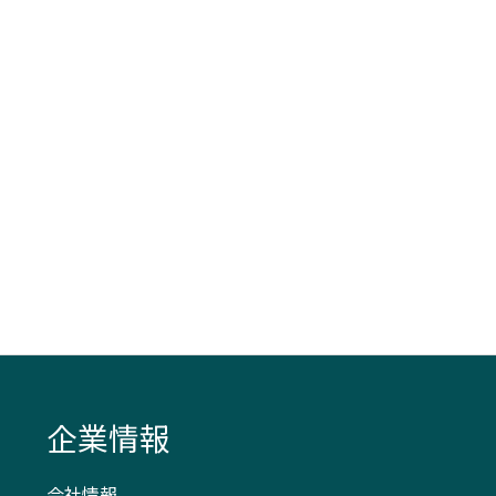
企業情報
会社情報