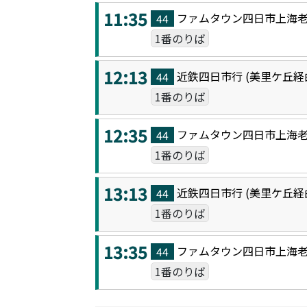
11:35
ファムタウン四日市上海
44
1番のりば
12:13
近鉄四日市
行 (
美里ケ丘
経
44
1番のりば
12:35
ファムタウン四日市上海
44
1番のりば
13:13
近鉄四日市
行 (
美里ケ丘
経
44
1番のりば
13:35
ファムタウン四日市上海
44
1番のりば