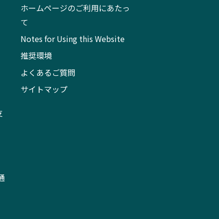
ホームページのご利用にあたっ
て
Notes for Using this Website
推奨環境
よくあるご質問
サイトマップ
支
通