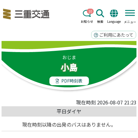
10
お知らせ
検索
Language
メニュー
ご利用にあたって
おじま
小島
PDF時刻表
現在時刻 2026-08-07 21:23
平日ダイヤ
現在時刻以降の出発のバスはありません。