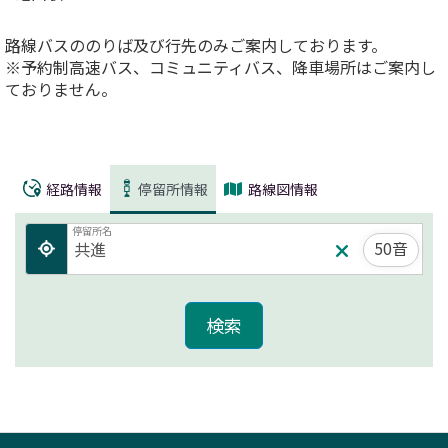
路線バスののりば及び行先のみご案内しております。
※予約制高速バス、コミュニティバス、降車場所はご案内し
ておりません。
経路情報
停留所情報
路線図情報
停留所名
50音