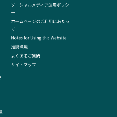
ソーシャルメディア運用ポリシ
ー
ホームページのご利用にあたっ
て
Notes for Using this Website
推奨環境
よくあるご質問
サイトマップ
支
通