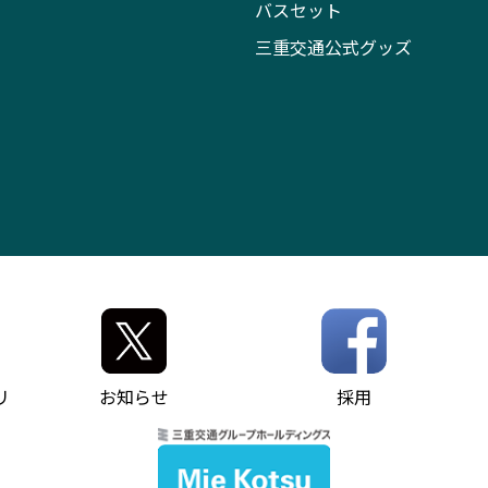
バスセット
三重交通公式グッズ
リ
お知らせ
採用