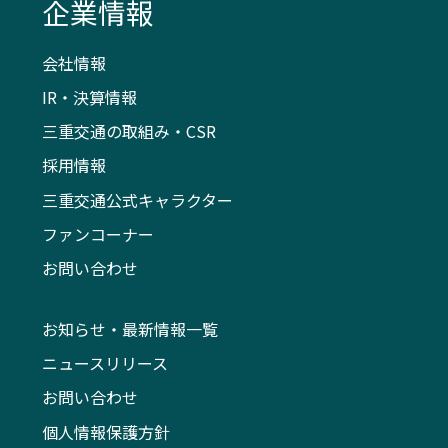
企業情報
会社情報
IR・決算情報
三重交通の取組み・CSR
採用情報
三重交通公式キャラクター
ファンコーナー
お問い合わせ
お知らせ・最新情報一覧
ニュースリリース
お問い合わせ
個人情報保護方針