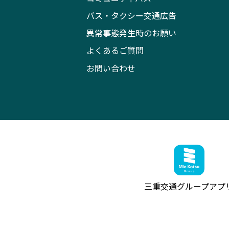
バス・タクシー交通広告
異常事態発生時のお願い
よくあるご質問
お問い合わせ
三重交通グループ
アプ