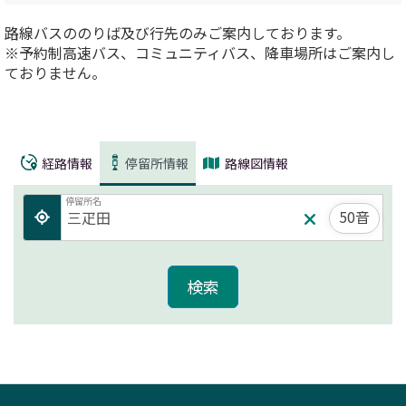
路線バスののりば及び行先のみご案内しております。
※予約制高速バス、コミュニティバス、降車場所はご案内し
ておりません。
経路情報
停留所情報
路線図情報
停留所名
50音