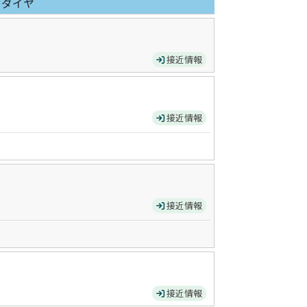
日ダイヤ
接近情報
接近情報
接近情報
接近情報