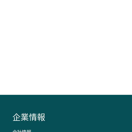
企業情報
会社情報