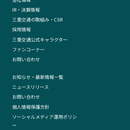
IR・決算情報
三重交通の取組み・CSR
採用情報
三重交通公式キャラクター
ファンコーナー
お問い合わせ
お知らせ・最新情報一覧
ニュースリリース
お問い合わせ
個人情報保護方針
ソーシャルメディア運用ポリシ
ー