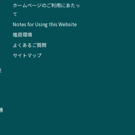
ホームページのご利用にあたっ
て
Notes for Using this Website
推奨環境
よくあるご質問
サイトマップ
支
通