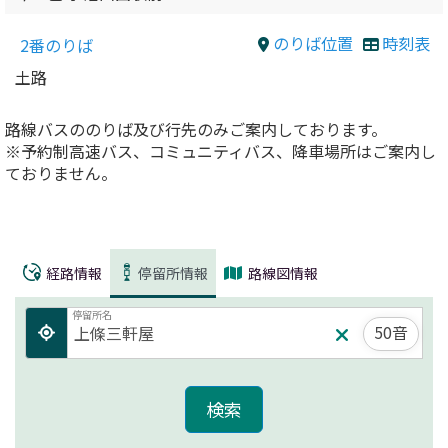
のりば位置
時刻表
2番のりば
土路
路線バスののりば及び行先のみご案内しております。
※予約制高速バス、コミュニティバス、降車場所はご案内し
ておりません。
経路情報
停留所情報
路線図情報
停留所名
50音