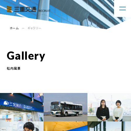
ホーム
ギャラリー
Gallery
社内風景